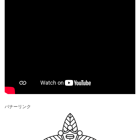
バナーリンク