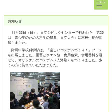
menu
お知らせ
11月23日（日）、日立シビックセンターで行われた「第25
回 青少年のための科学の祭典 日立大会」に本校生徒が参
加しました。
附属中学校科学部は、「楽しいバスボムづくり！」ブース
を出展しました。重曹とクエン酸、食用色素、食用香料を混
ぜて、オリジナルのバスボム（入浴剤）をつくりました。多
くの方に訪れていただきました。