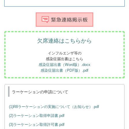
欠席連絡はこちらから
インフルエンザ等の
感染症届出書はこちら
感染症届出書（Word版）.docx
感染症届出書（PDF版）.pdf
ラーケーションの申請について
(1)R8ラーケーションの実施について（お知らせ）.pdf
(2)ラーケーション取得申請書.pdf
(3)ラーケーション取得許可書.pdf