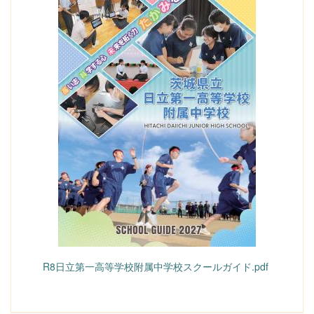
R8日立第一高等学校附属中学校スクールガイド.pdf