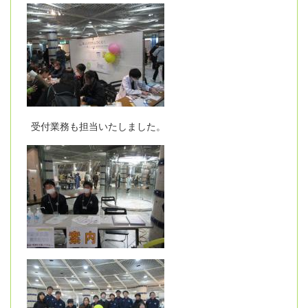
受付業務も担当いたしました。