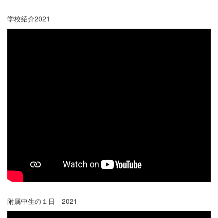
学校紹介2021
附属中生の１日 2021