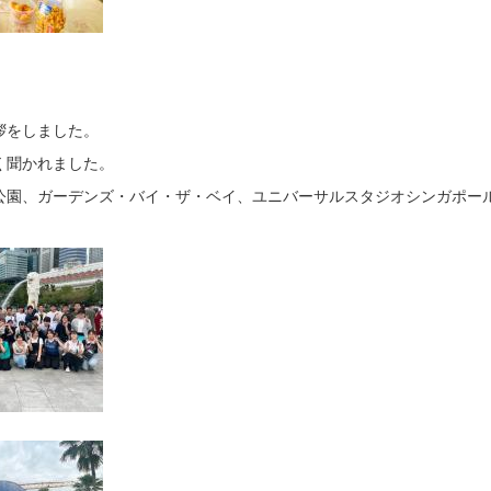
拶をしました。
く聞かれました。
園、ガーデンズ・バイ・ザ・ベイ、ユニバーサルスタジオシンガポー