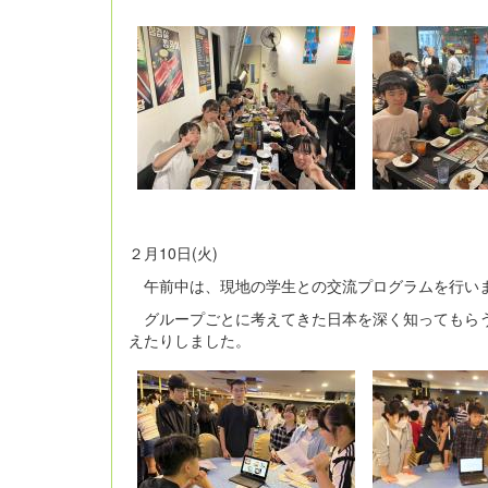
２月10日(火)
午前中は、現地の学生との交流プログラムを行い
グループごとに考えてきた日本を深く知ってもらう
えたりしました。