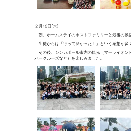
２月12日(木)
朝、ホームステイのホストファミリーと最後の挨
生徒からは「行って良かった！」という感想が多
その後、シンガポール市内の観光（マーライオン公
バークルーズなど）を楽しみました。