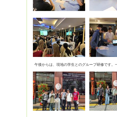
午後からは、現地の学生とのグループ研修です。一