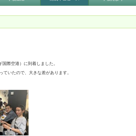
ギ国際空港）に到着しました。
っていたので、大きな差があります。