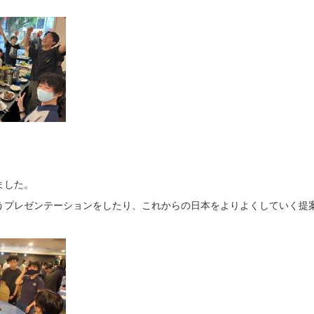
ました。
プレゼンテーションをしたり、これからの日本をよりよくしていく提