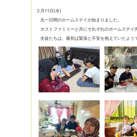
２月11日(水)
丸一日間のホームステイが始まりました。
ホストファミリーと共にそれぞれのホームステイ
生徒たちは、最初は緊張と不安を抱えていたよう