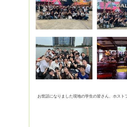
お世話になりました現地の学生の皆さん、ホストフ