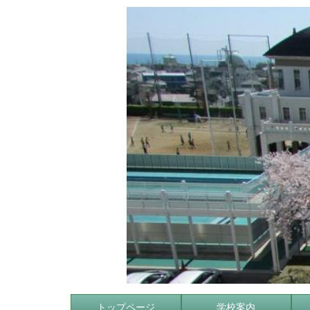
トップページ
学校案内