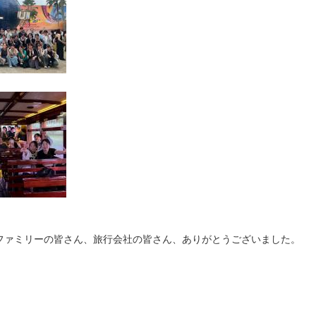
ァミリーの皆さん、旅行会社の皆さん、ありがとうございました。