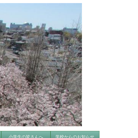
小学生の皆さんへ
学校からのお知らせ