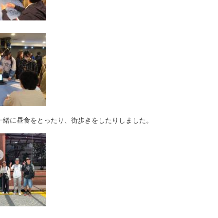
緒に昼食をとったり、街歩きをしたりしました。