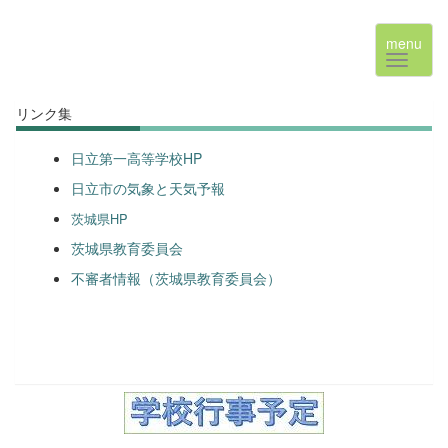
menu
リンク集
日立第一高等学校HP
日立市の気象と天気予報
茨城県HP
茨城県教育委員会
不審者情報（茨城県教育委員会）