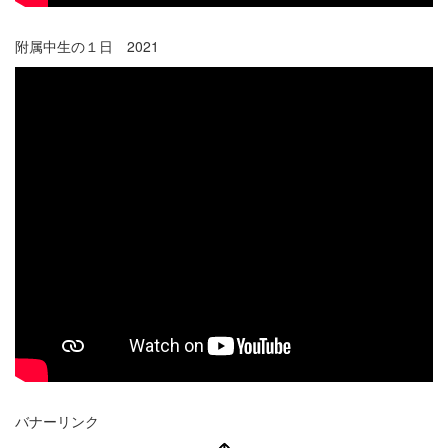
附属中生の１日 2021
バナーリンク