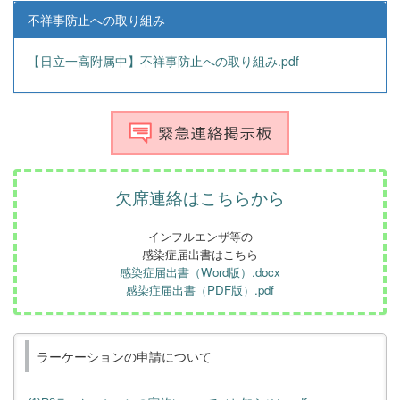
不祥事防止への取り組み
【日立一高附属中】不祥事防止への取り組み.pdf
欠席連絡はこちらから
インフルエンザ等の
感染症届出書はこちら
感染症届出書（Word版）.docx
感染症届出書（PDF版）.pdf
ラーケーションの申請について