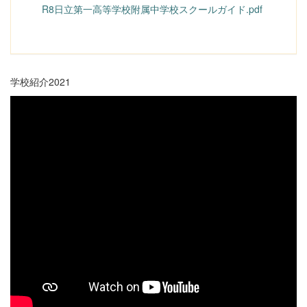
R8日立第一高等学校附属中学校スクールガイド.pdf
学校紹介2021